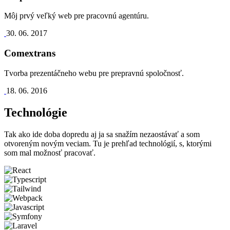
Môj prvý veľký web pre pracovnú agentúru.
30. 06. 2017
Comextrans
Tvorba prezentáčneho webu pre prepravnú spoločnosť.
18. 06. 2016
Technológie
Tak ako ide doba dopredu aj ja sa snažím nezaostávať a som
otvoreným novým veciam. Tu je prehľad technológií, s, ktorými
som mal možnosť pracovať.