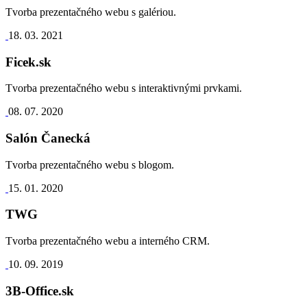
Tvorba prezentačného webu s galériou.
18. 03. 2021
Ficek.sk
Tvorba prezentačného webu s interaktivnými prvkami.
08. 07. 2020
Salón Čanecká
Tvorba prezentačného webu s blogom.
15. 01. 2020
TWG
Tvorba prezentačného webu a interného CRM.
10. 09. 2019
3B-Office.sk