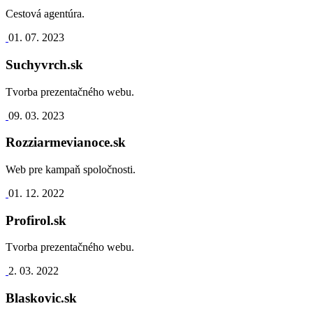
Cestová agentúra.
01. 07. 2023
Suchyvrch.sk
Tvorba prezentačného webu.
09. 03. 2023
Rozziarmevianoce.sk
Web pre kampaň spoločnosti.
01. 12. 2022
Profirol.sk
Tvorba prezentačného webu.
2. 03. 2022
Blaskovic.sk