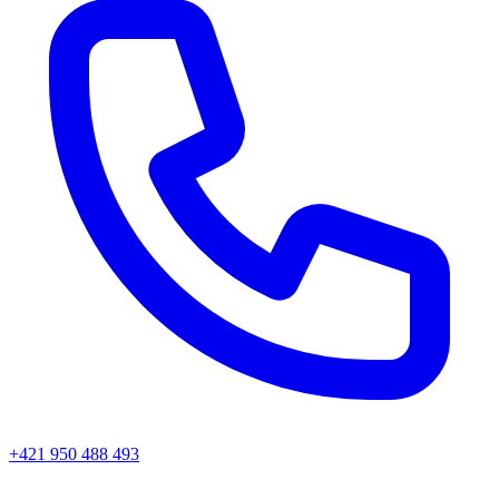
+421 950 488 493